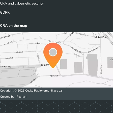
CRA and cybernetic security
GDPR
CRA on the map
Copyright © 2026 České Radiokomunikace a.s.
Created by
Pixman