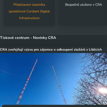
Představení vlastníka
Bezpečně uloženo v CRA
společnosti Cordiant Digital
Infrastructure
Tiskové centrum - Novinky CRA
CRA zveřejňují výzvu pro zájemce o odkoupení stožárů v Liblicích