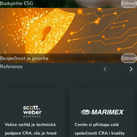
Budujeme ESG
Zobrazit
Bezpečnost je priorita
Zobrazit
Reference
Velice rychlá je technická
Cením si přístupu celé
podpora CRA, vše je hned
společnosti CRA i kvality