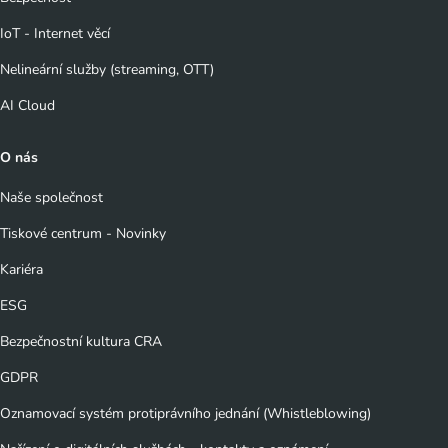
IoT - Internet věcí
Nelineární služby (streaming, OTT)
AI Cloud
O nás
Naše společnost
Tiskové centrum - Novinky
Kariéra
ESG
Bezpečnostní kultura CRA
GDPR
Oznamovací systém protiprávního jednání (Whistleblowing)