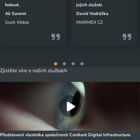
hotové.
jejich služeb.
Ali Saremi
David Vodrážka
Scott Weber
MARIMEX CZ
Zjistěte více o našich službách
Představení vlastníka společnosti Cordiant Digital Infrastructure