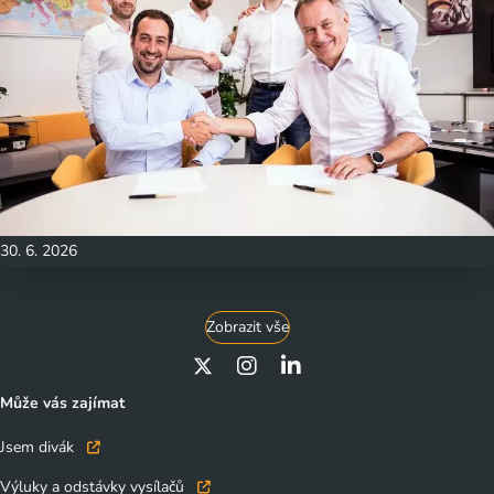
30. 6. 2026
Zobrazit vše
Může vás zajímat
Jsem divák
Výluky a odstávky vysílačů