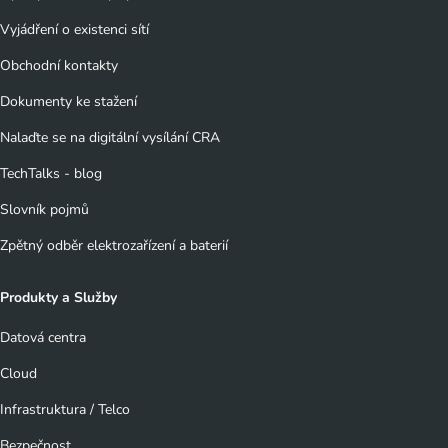
Vyjádření o existenci sítí
Obchodní kontakty
Dokumenty ke stažení
Nalaďte se na digitální vysílání CRA
TechTalks - blog
Slovník pojmů
Zpětný odběr elektrozařízení a baterií
Produkty a Služby
Datová centra
Cloud
Infrastruktura / Telco
Bezpečnost