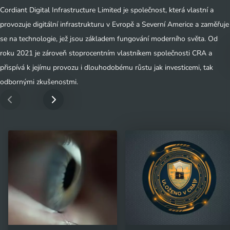
Cordiant Digital Infrastructure Limited je společnost, která vlastní a
provozuje digitální infrastrukturu v Evropě a Severní Americe a zaměřuje
se na technologie, jež jsou základem fungování moderního světa. Od
roku 2021 je zároveň stoprocentním vlastníkem společnosti CRA a
přispívá k jejímu provozu i dlouhodobému růstu jak investicemi, tak
odbornými zkušenostmi.