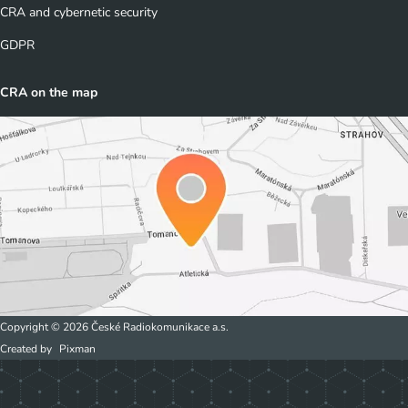
CRA and cybernetic security
GDPR
CRA on the map
Copyright © 2026 České Radiokomunikace a.s.
Created by
Pixman