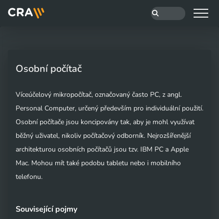
Osobní počítač
Víceúčelový mikropočítač, označovaný často PC, z angl.
Personal Computer, určený především pro individuální použití.
Osobní počítače jsou koncipovány tak, aby je mohl využívat
běžný uživatel, nikoliv počítačový odborník. Nejrozšířenější
architekturou osobních počítačů jsou tzv. IBM PC a Apple
Mac. Mohou mít také podobu tabletu nebo i mobilního
telefonu.
Související pojmy