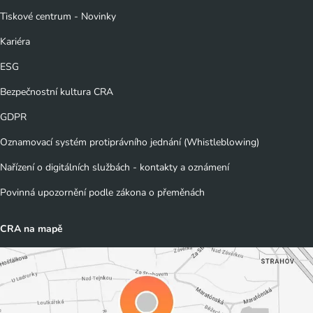
Tiskové centrum - Novinky
Kariéra
ESG
Bezpečnostní kultura CRA
GDPR
Oznamovací systém protiprávního jednání (Whistleblowing)
Nařízení o digitálních službách - kontakty a oznámení
Povinná upozornění podle zákona o přeměnách
CRA na mapě