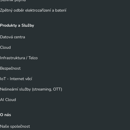
Zpětný odběr elektrozařízení a baterií
Produkty a Služby
Datová centra
Cloud
Infrastruktura / Telco
Bezpečnost
IoT - Internet věcí
Nelineární služby (streaming, OTT)
AI Cloud
O nás
Naše společnost