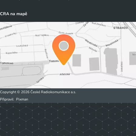
CRA na mapě
Copyright © 2026 České Radiokomunikace a.s.
Připravil
Pixman