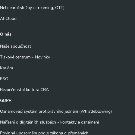
Nelineární služby (streaming, OTT)
AI Cloud
O nás
Naše společnost
Tiskové centrum - Novinky
Kariéra
ESG
Bezpečnostní kultura CRA
GDPR
Oznamovací systém protiprávního jednání (Whistleblowing)
Nařízení o digitálních službách - kontakty a oznámení
Povinná upozornění podle zákona o přeměnách