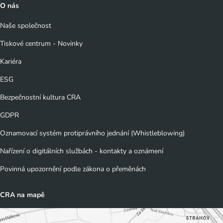
O nás
Naše společnost
Tiskové centrum - Novinky
Kariéra
ESG
Bezpečnostní kultura CRA
GDPR
Oznamovací systém protiprávního jednání (Whistleblowing)
Nařízení o digitálních službách - kontakty a oznámení
Povinná upozornění podle zákona o přeměnách
CRA na mapě