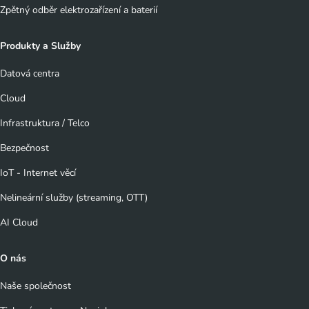
Zpětný odběr elektrozařízení a baterií
Produkty a Služby
Datová centra
Cloud
Infrastruktura / Telco
Bezpečnost
IoT - Internet věcí
Nelineární služby (streaming, OTT)
AI Cloud
O nás
Naše společnost