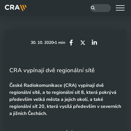
30. 10. 2020
1 min
CRA vypínají dvě regionální sítě
České Radiokomunikace (CRA) vypínají dvě
regionální sítě, a to regionální síť 8, která pokrývá
především velká města a jejich okolí, a také
regionální síť 20, která vysílá především v severních
a jižních Čechách.