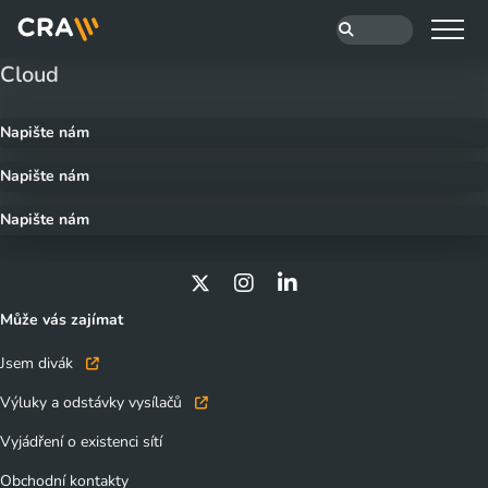
Cloud
Napište nám
Napište nám
Napište nám
Může vás zajímat
Jsem divák
Výluky a odstávky vysílačů
Vyjádření o existenci sítí
Obchodní kontakty