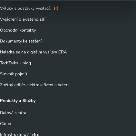
Výluky a odstávky vysílačů
Vyjádření o existenci sítí
Obchodní kontakty
Dokumenty ke stažení
Nalaďte se na digitální vysílání CRA
TechTalks - blog
Slovník pojmů
Zpětný odběr elektrozařízení a baterií
Produkty a Služby
Datová centra
Cloud
Infrastruktura / Telco