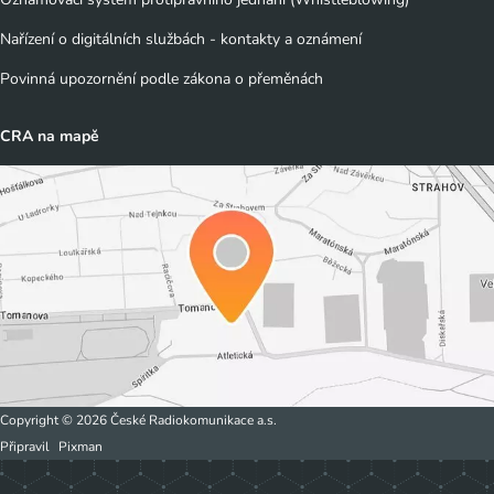
Nařízení o digitálních službách - kontakty a oznámení
Povinná upozornění podle zákona o přeměnách
CRA na mapě
Copyright © 2026 České Radiokomunikace a.s.
Připravil
Pixman