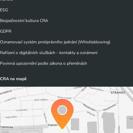
ESG
Bezpečnostní kultura CRA
GDPR
Oznamovací systém protiprávního jednání (Whistleblowing)
Nařízení o digitálních službách - kontakty a oznámení
Povinná upozornění podle zákona o přeměnách
CRA na mapě