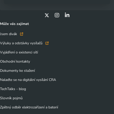
Může vás zajímat
Jsem divák
Výluky a odstávky vysílačů
Vyjádření o existenci sítí
Obchodní kontakty
Dokumenty ke stažení
Nalaďte se na digitální vysílání CRA
TechTalks - blog
Slovník pojmů
Zpětný odběr elektrozařízení a baterií