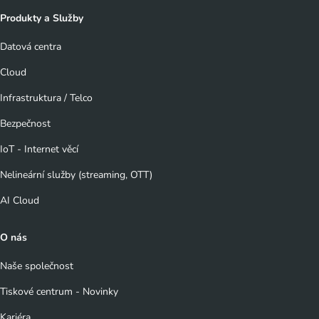
Produkty a Služby
Datová centra
Cloud
Infrastruktura / Telco
Bezpečnost
IoT - Internet věcí
Nelineární služby (streaming, OTT)
AI Cloud
O nás
Naše společnost
Tiskové centrum - Novinky
Kariéra