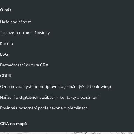
O nás
Naše společnost
Tiskové centrum - Novinky
Kariéra
ESG
Bezpečnostní kultura CRA
GDPR
Oznamovací systém protiprávního jednání (Whistleblowing)
Nařízení o digitálních službách - kontakty a oznámení
Povinná upozornění podle zákona o přeměnách
CRA na mapě