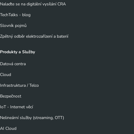
Nalaďte se na digitální vysílání CRA
TechTalks - blog
Slovník pojmů
Zpětný odběr elektrozařízení a baterií
Produkty a Služby
Datová centra
Cloud
Infrastruktura / Telco
Bezpečnost
IoT - Internet věcí
Nelineární služby (streaming, OTT)
AI Cloud