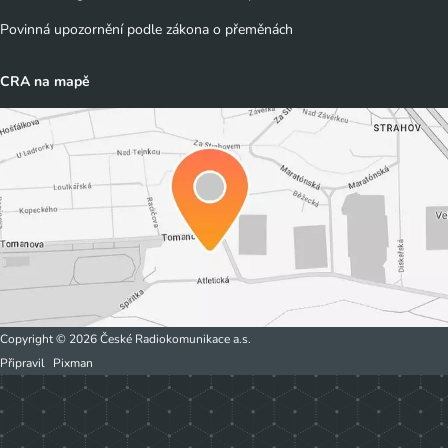
Povinná upozornění podle zákona o přeměnách
CRA na mapě
Copyright © 2026 České Radiokomunikace a.s.
Připravil
Pixman