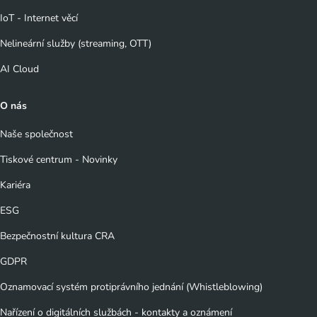
IoT - Internet věcí
Nelineární služby (streaming, OTT)
AI Cloud
O nás
Naše společnost
Tiskové centrum - Novinky
Kariéra
ESG
Bezpečnostní kultura CRA
GDPR
Oznamovací systém protiprávního jednání (Whistleblowing)
Nařízení o digitálních službách - kontakty a oznámení