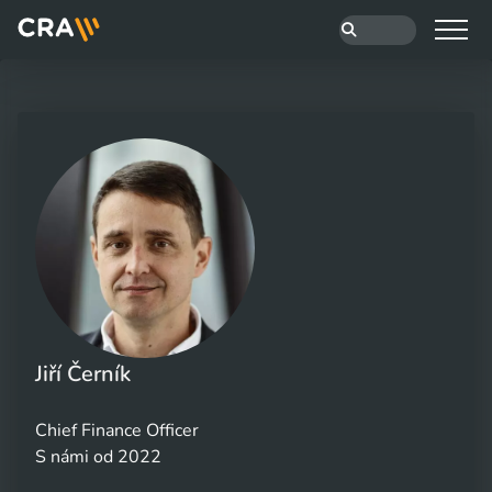
Jiří Černík
Chief Finance Officer
S námi od 2022