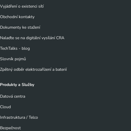
Vyjádření o existenci sítí
Obchodní kontakty
Dokumenty ke stažení
Nalaďte se na digitální vysílání CRA
TechTalks - blog
Slovník pojmů
Zpětný odběr elektrozařízení a baterií
Produkty a Služby
Datová centra
Cloud
Infrastruktura / Telco
Bezpečnost