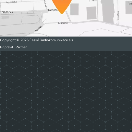
Copyright © 2026 České Radiokomunikace a.s.
Připravil
Pixman