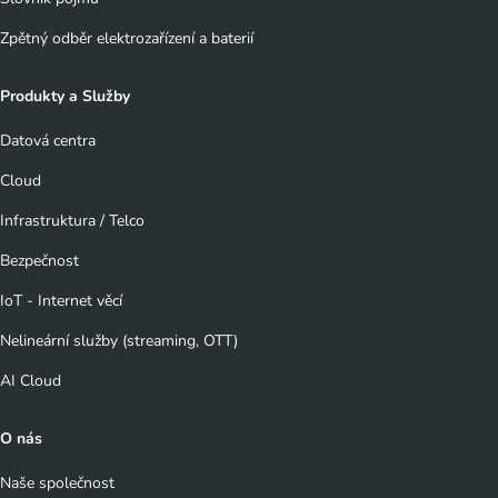
Zpětný odběr elektrozařízení a baterií
Produkty a Služby
Datová centra
Cloud
Infrastruktura / Telco
Bezpečnost
IoT - Internet věcí
Nelineární služby (streaming, OTT)
AI Cloud
O nás
Naše společnost