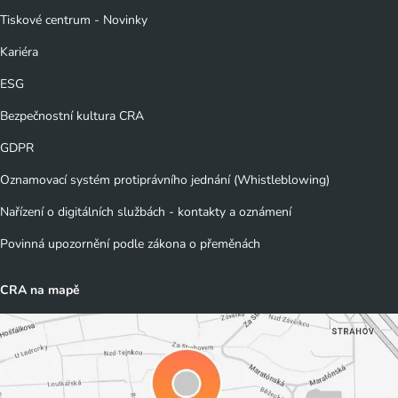
Tiskové centrum - Novinky
Kariéra
ESG
Bezpečnostní kultura CRA
GDPR
Oznamovací systém protiprávního jednání (Whistleblowing)
Nařízení o digitálních službách - kontakty a oznámení
Povinná upozornění podle zákona o přeměnách
CRA na mapě