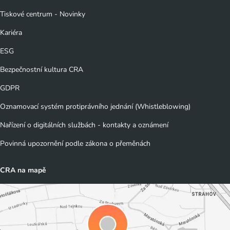
Tiskové centrum - Novinky
Kariéra
ESG
Bezpečnostní kultura CRA
GDPR
Oznamovací systém protiprávního jednání (Whistleblowing)
Nařízení o digitálních službách - kontakty a oznámení
Povinná upozornění podle zákona o přeměnách
CRA na mapě