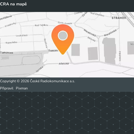
CRA na mapě
Copyright © 2026 České Radiokomunikace a.s.
Připravil
Pixman