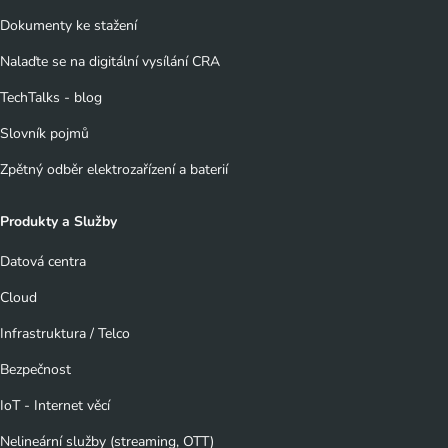
Dokumenty ke stažení
Nalaďte se na digitální vysílání CRA
TechTalks - blog
Slovník pojmů
Zpětný odběr elektrozařízení a baterií
Produkty a Služby
Datová centra
Cloud
Infrastruktura / Telco
Bezpečnost
IoT - Internet věcí
Nelineární služby (streaming, OTT)