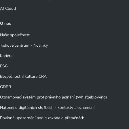
AI Cloud
O nás
Naše společnost
Tiskové centrum - Novinky
Kariéra
ESG
Bezpečnostní kultura CRA
GDPR
Oznamovací systém protiprávního jednání (Whistleblowing)
Nařízení o digitálních službách - kontakty a oznámení
Povinná upozornění podle zákona o přeměnách