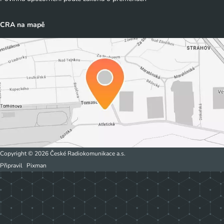
CRA na mapě
Copyright © 2026 České Radiokomunikace a.s.
Připravil
Pixman