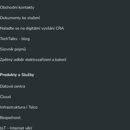
Obchodní kontakty
Dokumenty ke stažení
Nalaďte se na digitální vysílání CRA
TechTalks - blog
Slovník pojmů
Zpětný odběr elektrozařízení a baterií
Produkty a Služby
Datová centra
Cloud
Infrastruktura / Telco
Bezpečnost
IoT - Internet věcí