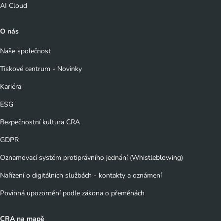
AI Cloud
O nás
Naše společnost
Tiskové centrum - Novinky
Kariéra
ESG
Bezpečnostní kultura CRA
GDPR
Oznamovací systém protiprávního jednání (Whistleblowing)
Nařízení o digitálních službách - kontakty a oznámení
Povinná upozornění podle zákona o přeměnách
CRA na mapě