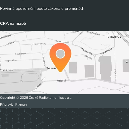
Povinná upozornění podle zákona o přeměnách
CRA na mapě
Copyright © 2026 České Radiokomunikace a.s.
Připravil
Pixman