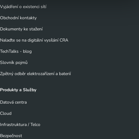
Vyjádření o existenci sítí
Obchodní kontakty
Dokumenty ke stažení
Nalaďte se na digitální vysílání CRA
TechTalks - blog
Slovník pojmů
Zpětný odběr elektrozařízení a baterií
Produkty a Služby
Datová centra
Cloud
Infrastruktura / Telco
Bezpečnost