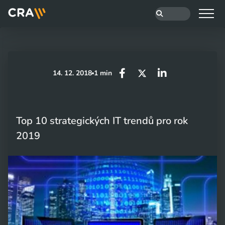
14. 12. 2018
1 min
Top 10 strategických IT trendů pro rok
2019