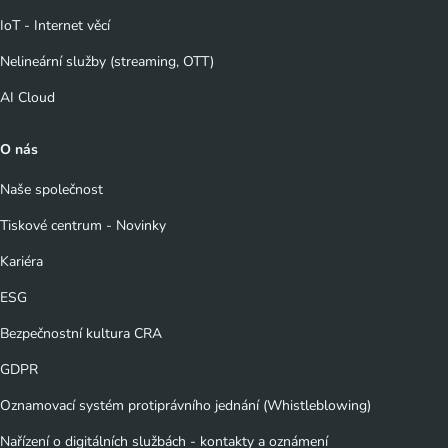
IoT - Internet věcí
Nelineární služby (streaming, OTT)
AI Cloud
O nás
Naše společnost
Tiskové centrum - Novinky
Kariéra
ESG
Bezpečnostní kultura CRA
GDPR
Oznamovací systém protiprávního jednání (Whistleblowing)
Nařízení o digitálních službách - kontakty a oznámení