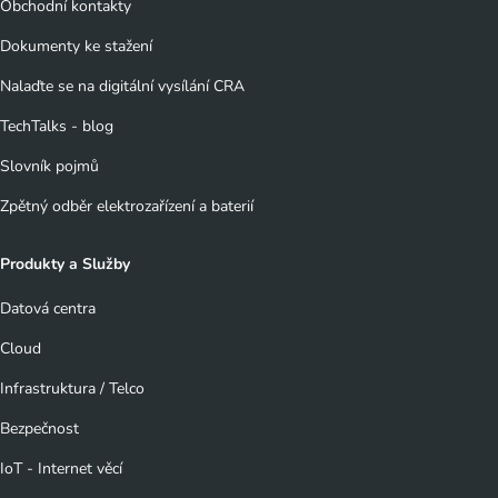
Obchodní kontakty
Dokumenty ke stažení
Nalaďte se na digitální vysílání CRA
TechTalks - blog
Slovník pojmů
Zpětný odběr elektrozařízení a baterií
Produkty a Služby
Datová centra
Cloud
Infrastruktura / Telco
Bezpečnost
IoT - Internet věcí