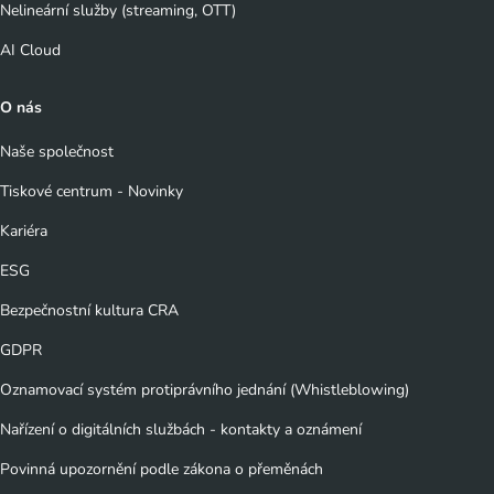
Nelineární služby (streaming, OTT)
AI Cloud
O nás
Naše společnost
Tiskové centrum - Novinky
Kariéra
ESG
Bezpečnostní kultura CRA
GDPR
Oznamovací systém protiprávního jednání (Whistleblowing)
Nařízení o digitálních službách - kontakty a oznámení
Povinná upozornění podle zákona o přeměnách