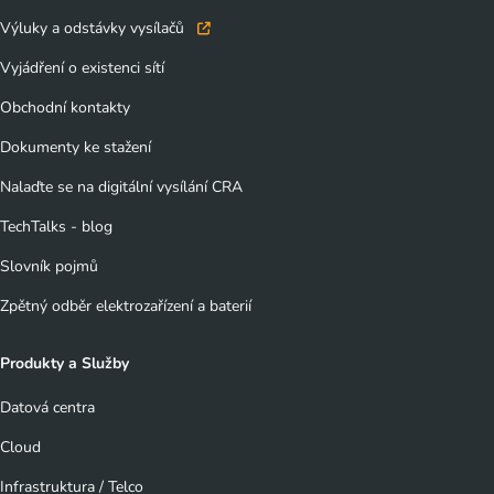
Výluky a odstávky vysílačů
Vyjádření o existenci sítí
Obchodní kontakty
Dokumenty ke stažení
Nalaďte se na digitální vysílání CRA
TechTalks - blog
Slovník pojmů
Zpětný odběr elektrozařízení a baterií
Produkty a Služby
Datová centra
Cloud
Infrastruktura / Telco