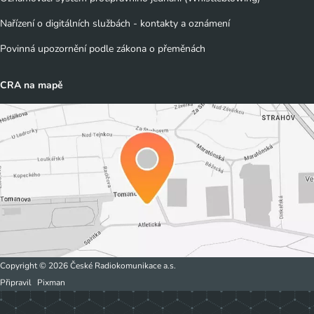
Nařízení o digitálních službách - kontakty a oznámení
Povinná upozornění podle zákona o přeměnách
CRA na mapě
Copyright © 2026 České Radiokomunikace a.s.
Připravil
Pixman