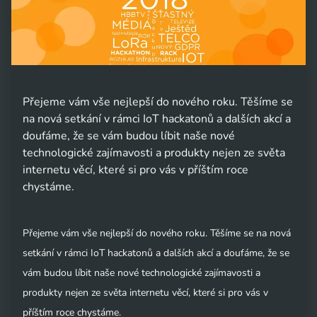
Přejeme vám vše nejlepší do nového roku. Těšíme se
na nová setkání v rámci IoT hackatonů a dalších akcí a
doufáme, že se vám budou líbit naše nové
technologické zajímavosti a produkty nejen ze světa
internetu věcí, které si pro vás v příštím roce
chystáme.
Přejeme vám vše nejlepší do nového roku. Těšíme se na nová
setkání v rámci IoT hackatonů a dalších akcí a doufáme, že se
vám budou líbit naše nové technologické zajímavosti a
produkty nejen ze světa internetu věcí, které si pro vás v
příštím roce chystáme.