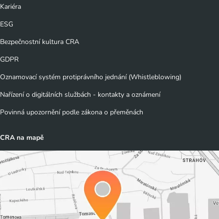
Kariéra
ESG
Bezpečnostní kultura CRA
GDPR
Oznamovací systém protiprávního jednání (Whistleblowing)
Nařízení o digitálních službách - kontakty a oznámení
Povinná upozornění podle zákona o přeměnách
CRA na mapě