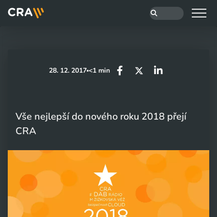
28. 12. 2017
<1 min
Vše nejlepší do nového roku 2018 přejí
CRA