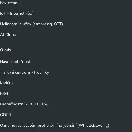
Bezpečnost
IoT - Internet věcí
Nelineární služby (streaming, OTT)
AI Cloud
O nás
Naše společnost
Tiskové centrum - Novinky
Kariéra
ESG
Bezpečnostní kultura CRA
GDPR
Oznamovací systém protiprávního jednání (Whistleblowing)