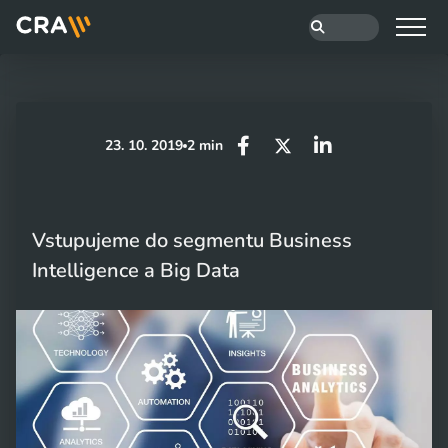
23. 10. 2019
2 min
Vstupujeme do segmentu Business
Intelligence a Big Data