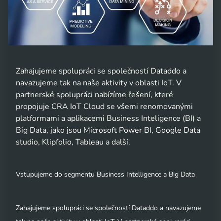
Zahajujeme spolupráci se společností Dataddo a
navazujeme tak na naše aktivity v oblasti IoT. V
partnerské spolupráci nabízíme řešení, které
propojuje CRA IoT Cloud se všemi renomovanými
platformami a aplikacemi Business Inteligence (BI) a
Big Data, jako jsou Microsoft Power BI, Google Data
studio, Klipfolio, Tableau a další.
Vstupujeme do segmentu Business Intelligence a Big Data
Zahajujeme spolupráci se společností Dataddo a navazujeme