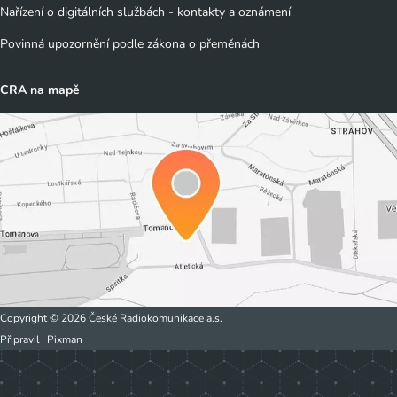
Nařízení o digitálních službách - kontakty a oznámení
Povinná upozornění podle zákona o přeměnách
CRA na mapě
Copyright © 2026 České Radiokomunikace a.s.
Připravil
Pixman