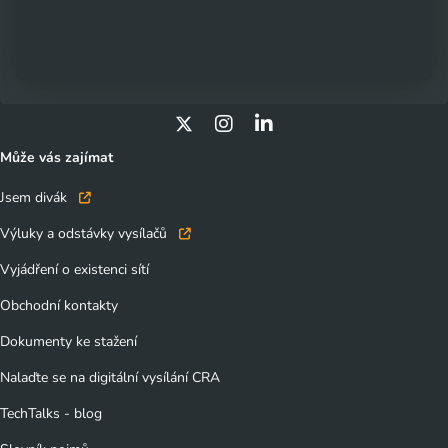
Může vás zajímat
Jsem divák
Výluky a odstávky vysílačů
Vyjádření o existenci sítí
Obchodní kontakty
Dokumenty ke stažení
Nalaďte se na digitální vysílání CRA
TechTalks - blog