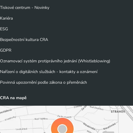
Tiskové centrum - Novinky
Kariéra
ESG
Bezpečnostní kultura CRA
GDPR
Oznamovací systém protiprávního jednání (Whistleblowing)
Nařízení o digitálních službách - kontakty a oznámení
Povinná upozornění podle zákona o přeměnách
CRA na mapě