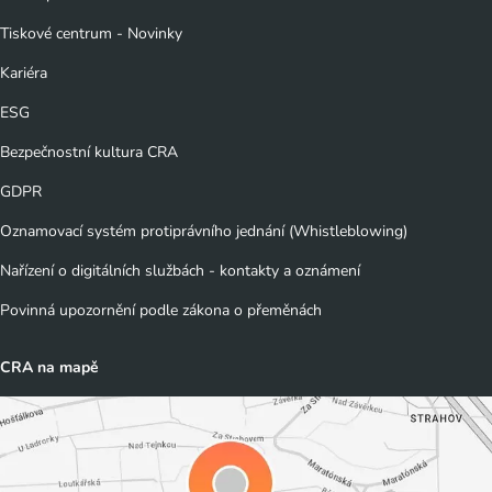
Tiskové centrum - Novinky
Kariéra
ESG
Bezpečnostní kultura CRA
GDPR
Oznamovací systém protiprávního jednání (Whistleblowing)
Nařízení o digitálních službách - kontakty a oznámení
Povinná upozornění podle zákona o přeměnách
CRA na mapě