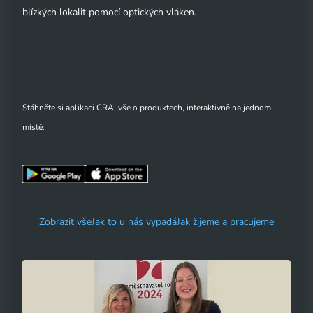
blízkých lokalit pomocí optických vláken.
Stáhněte si aplikaci CRA, vše o produktech, interaktivně na jednom
místě:
Zobrazit vše
Jak to u nás vypadá
Jak žijeme a pracujeme