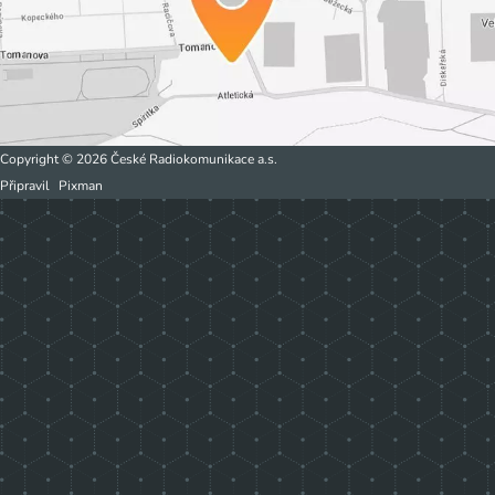
Copyright © 2026 České Radiokomunikace a.s.
Připravil
Pixman