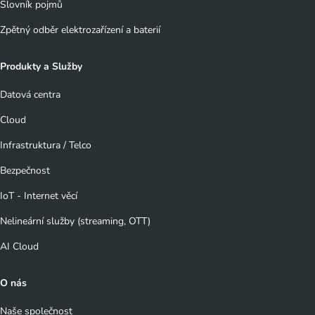
Slovník pojmů
Zpětný odběr elektrozařízení a baterií
Produkty a Služby
Datová centra
Cloud
Infrastruktura / Telco
Bezpečnost
IoT - Internet věcí
Nelineární služby (streaming, OTT)
AI Cloud
O nás
Naše společnost