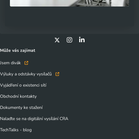
Může vás zajímat
Jsem divák
Výluky a odstávky vysílačů
Vyjádření o existenci sítí
Obchodní kontakty
Dokumenty ke stažení
Nalaďte se na digitální vysílání CRA
TechTalks - blog