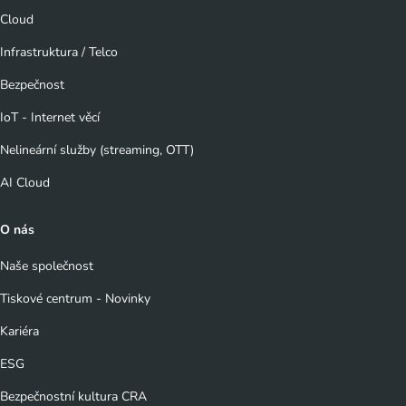
Cloud
Infrastruktura / Telco
Bezpečnost
IoT - Internet věcí
Nelineární služby (streaming, OTT)
AI Cloud
O nás
Naše společnost
Tiskové centrum - Novinky
Kariéra
ESG
Bezpečnostní kultura CRA