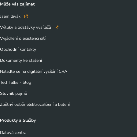
Může vás zajímat
Jsem divák
Výluky a odstávky vysílačů
Vyjádření o existenci sítí
Obchodní kontakty
Dokumenty ke stažení
Nalaďte se na digitální vysílání CRA
TechTalks - blog
Slovník pojmů
Zpětný odběr elektrozařízení a baterií
Produkty a Služby
Datová centra