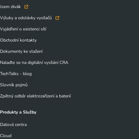
Jsem divák
Výluky a odstávky vysílačů
Vyjádření o existenci sítí
Obchodní kontakty
Dokumenty ke stažení
Nalaďte se na digitální vysílání CRA
TechTalks - blog
Slovník pojmů
Zpětný odběr elektrozařízení a baterií
Produkty a Služby
Datová centra
Cloud