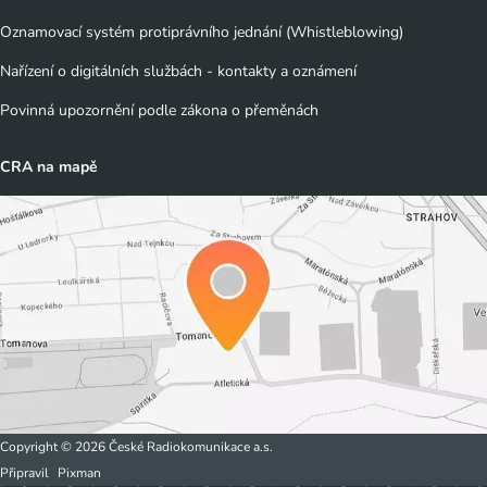
Oznamovací systém protiprávního jednání (Whistleblowing)
Nařízení o digitálních službách - kontakty a oznámení
Povinná upozornění podle zákona o přeměnách
CRA na mapě
Copyright © 2026 České Radiokomunikace a.s.
Připravil
Pixman