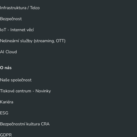
Infrastruktura / Telco
Bezpečnost
IoT - Internet věcí
Nelineární služby (streaming, OTT)
AI Cloud
O nás
Naše společnost
Tiskové centrum - Novinky
Kariéra
ESG
Bezpečnostní kultura CRA
GDPR