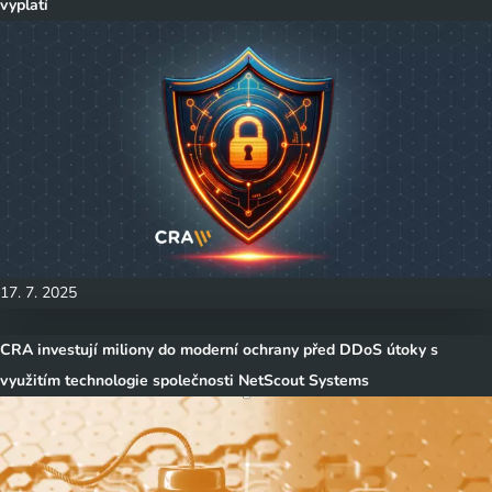
vyplatí
17. 7. 2025
CRA investují miliony do moderní ochrany před DDoS útoky s
využitím technologie společnosti NetScout Systems