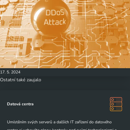
17. 5. 2024
Ostatní také zaujalo
Datová centra
Umístěním svých serverů a dalších IT zařízení do datového