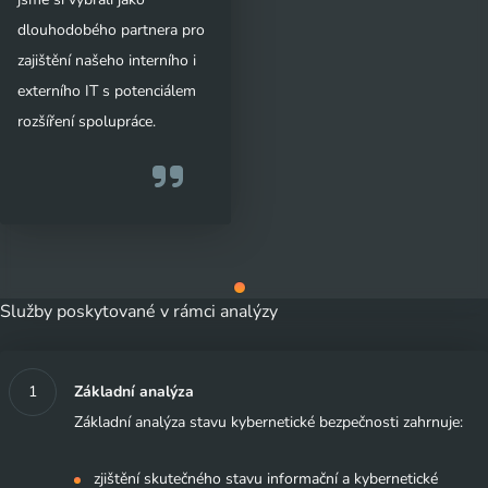
dlouhodobého partnera pro
zajištění našeho interního i
externího IT s potenciálem
rozšíření spolupráce.
Služby poskytované v rámci analýzy
Základní analýza
Základní analýza stavu kybernetické bezpečnosti zahrnuje:
zjištění skutečného stavu informační a kybernetické