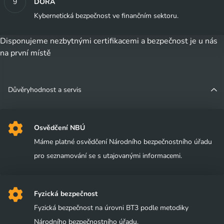
DORA
Kybernetická bezpečnost ve finančním sektoru.
Disponujeme nezbytnými certifikacemi a bezpečnost je u nás
na první místě
Důvěryhodnost a servis
Osvědčení NBÚ
Máme platné osvědčení Národního bezpečnostního úřadu
pro seznamování se s utajovanými informacemi.
Fyzická bezpečnost
Fyzická bezpečnost na úrovni BT3 podle metodiky
Národního bezpečnostního úřadu.