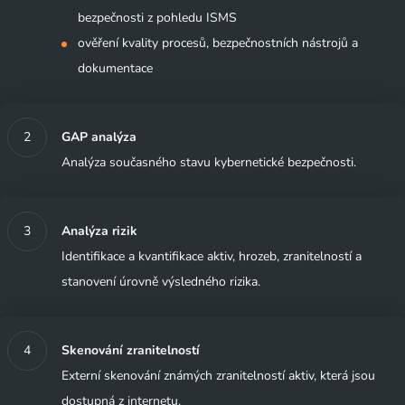
bezpečnosti z pohledu ISMS
ověření kvality procesů, bezpečnostních nástrojů a
dokumentace
GAP analýza
Analýza současného stavu kybernetické bezpečnosti.
Analýza rizik
Identifikace a kvantifikace aktiv, hrozeb, zranitelností a
stanovení úrovně výsledného rizika.
Skenování zranitelností
Externí skenování známých zranitelností aktiv, která jsou
dostupná z internetu.