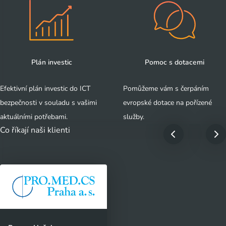
Plán investic
Pomoc s dotacemi
Efektivní plán investic do ICT
Pomůžeme vám s čerpáním
bezpečnosti v souladu s vašimi
evropské dotace na pořízené
aktuálními potřebami.
služby.
Co říkají naši klienti