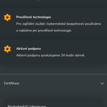
Prověřené technologie
Pro zajištění služeb i kybernetické bezpečnosti používáme
a nabízíme jen prověřené technologie.
Aktivní podpora
Aktivní podporu poskytujeme 24 hodin denně.
Certifikace
ANSI-TIA942
Podrobnější informace