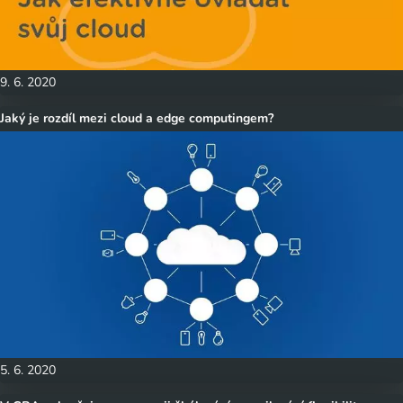
9. 6. 2020
Jaký je rozdíl mezi cloud a edge computingem?
5. 6. 2020