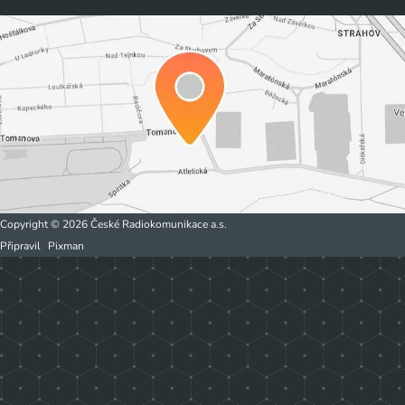
Copyright © 2026 České Radiokomunikace a.s.
Připravil
Pixman