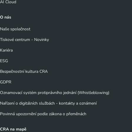
AI Cloud
O nás
Naše společnost
Tiskové centrum - Novinky
Kariéra
ESG
Bezpečnostní kultura CRA
GDPR
Oznamovací systém protiprávního jednání (Whistleblowing)
Nařízení o digitálních službách - kontakty a oznámení
Povinná upozornění podle zákona o přeměnách
CRA na mapě