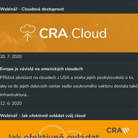
Webinář - Cloudová dostupnost
20. 7. 2020
Evropa je závislá na amerických cloudech
Přílišná závislost na cloudech z USA a snaha jejich poskytovatelů o to,
aby se do jejich datových center vedle soukromého sektoru dostala také
infrastruktura…
12. 6. 2020
Webinář - Jak efektivně ovládat svůj cloud